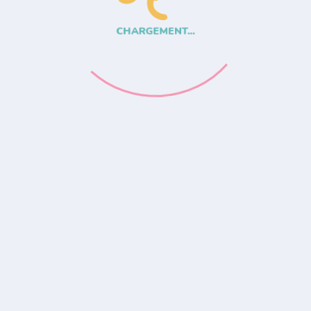
CHARGEMENT...